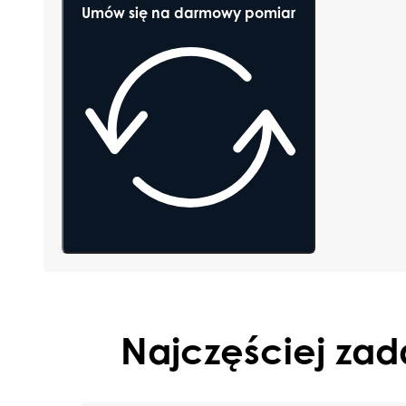
Umów się na darmowy pomiar
Najczęściej za