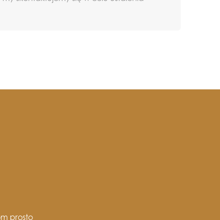
om prosto