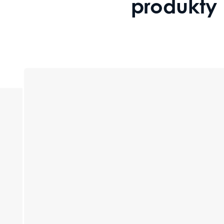
produkty