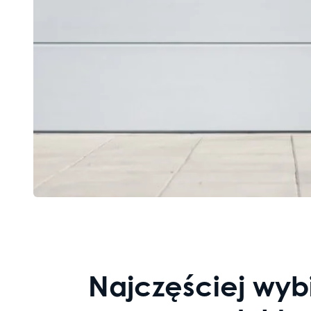
Najczęściej wyb