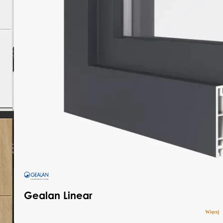
Gealan Linear
Więcej