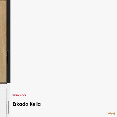
Erkado Kella
Więcej