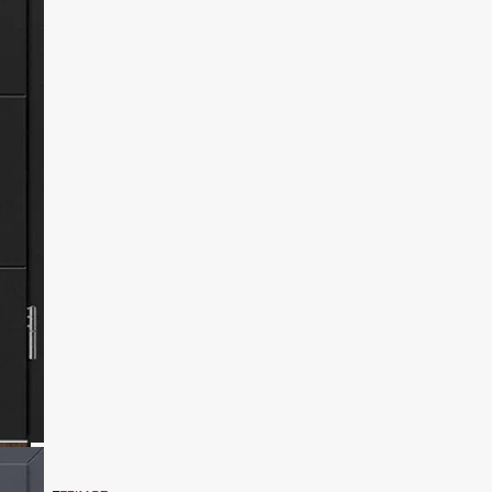
Dowiedz się więcej