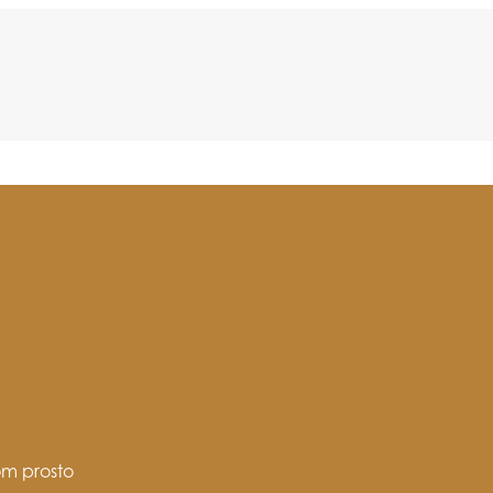
om prosto