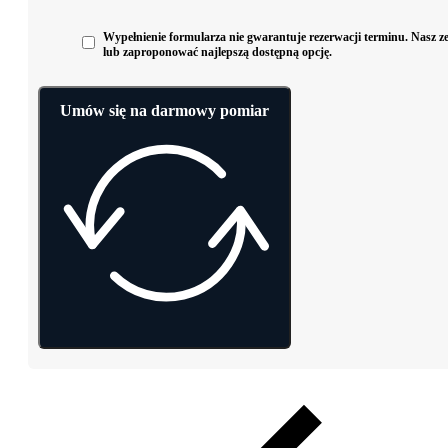
Wypełnienie formularza nie gwarantuje rezerwacji terminu. Nasz zes
lub zaproponować najlepszą dostępną opcję.
Umów się na darmowy pomiar