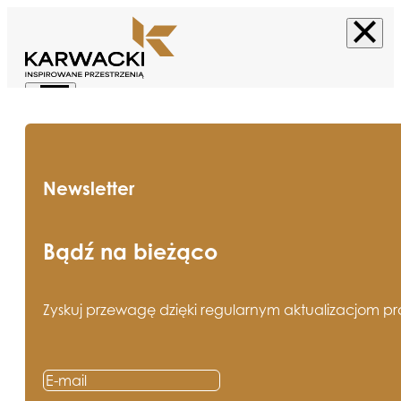
Newsletter
Bądź na bieżąco
Zyskuj przewagę dzięki regularnym aktualizacjom pros