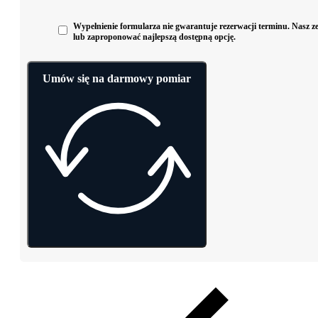
Wypełnienie formularza nie gwarantuje rezerwacji terminu. Nasz zes
lub zaproponować najlepszą dostępną opcję.
Umów się na darmowy pomiar