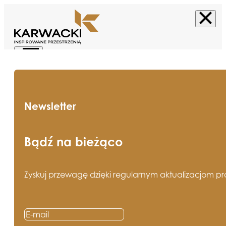
Newsletter
Bądź na bieżąco
Zyskuj przewagę dzięki regularnym aktualizacjom pros