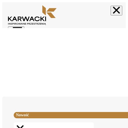
Nowość