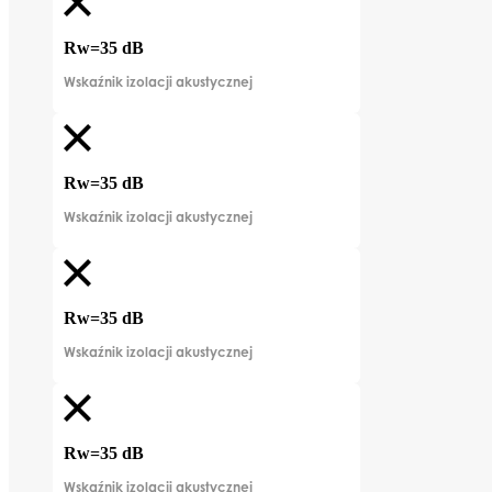
Rw=35 dB
Wskaźnik izolacji akustycznej
Rw=35 dB
Wskaźnik izolacji akustycznej
Rw=35 dB
Wskaźnik izolacji akustycznej
Rw=35 dB
Wskaźnik izolacji akustycznej