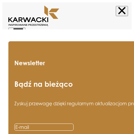
Newsletter
Bądź na bieżąco
Zyskuj przewagę dzięki regularnym aktualizacjom pros