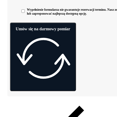
Wypełnienie formularza nie gwarantuje rezerwacji terminu. Nasz zes
lub zaproponować najlepszą dostępną opcję.
Umów się na darmowy pomiar