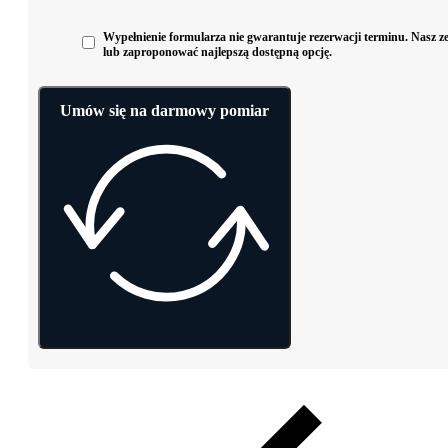
Wypełnienie formularza nie gwarantuje rezerwacji terminu. Nasz zes
lub zaproponować najlepszą dostępną opcję.
Umów się na darmowy pomiar