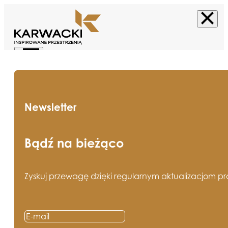
Newsletter
Bądź na bieżąco
Zyskuj przewagę dzięki regularnym aktualizacjom pros