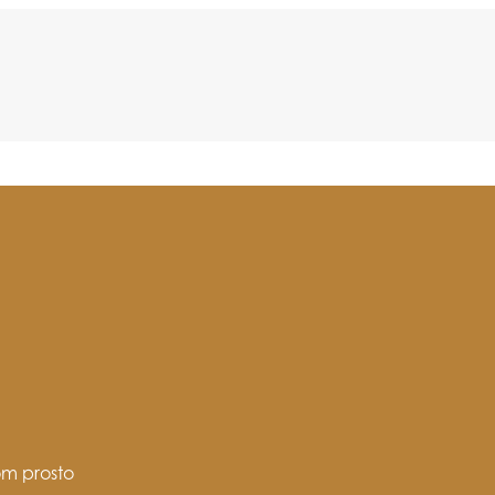
om prosto