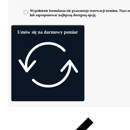
Wypełnienie formularza nie gwarantuje rezerwacji terminu. Nasz zes
lub zaproponować najlepszą dostępną opcję.
Umów się na darmowy pomiar