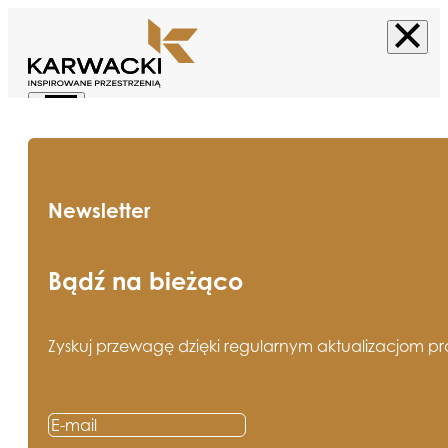
Newsletter
Bądź na bieżąco
Zyskuj przewagę dzięki regularnym aktualizacjom pros