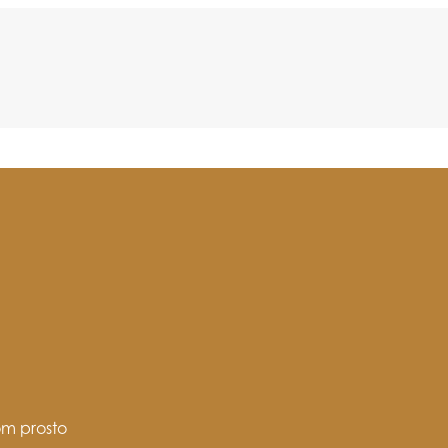
om prosto