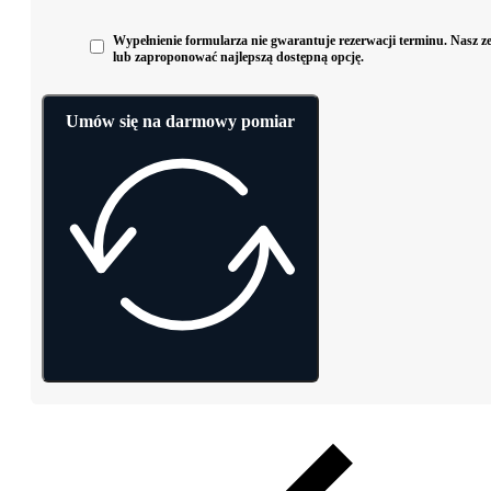
Wypełnienie formularza nie gwarantuje rezerwacji terminu. Nasz zes
lub zaproponować najlepszą dostępną opcję.
Umów się na darmowy pomiar