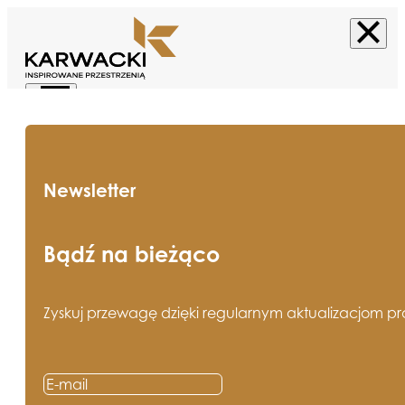
Newsletter
Bądź na bieżąco
Zyskuj przewagę dzięki regularnym aktualizacjom pros