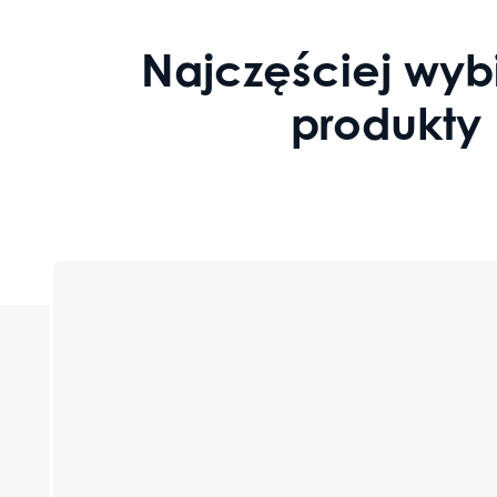
Najczęściej wyb
produkty